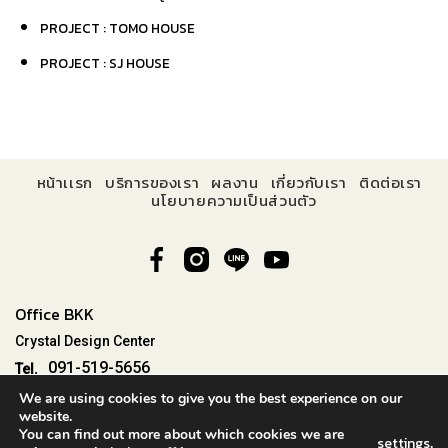
PROJECT : TOMO HOUSE
PROJECT : SJ HOUSE
หน้าเเรก
บริการของเรา
ผลงาน
เกี่ยวกับเรา
ติดต่อเรา
นโยบายความเป็นส่วนตัว
Office BKK
Crystal Design Center
091-519-5656
Tel.
@houserarchitect
Line ID.
We are using cookies to give you the best experience on our
website.
houserarchitect@gmail.com
Email.
You can find out more about which cookies we are
settings
.